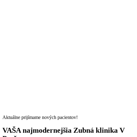
Aktuálne prijímame nových pacientov!
VAŠA najmodernejšia Zubná klinika V