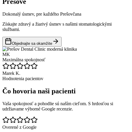
Prešove
Dokonalý úsmev, pre každého Prešovčana
Získajte zdravý a žiarivý úsmev s našimi stomatologickými
službami.
Objednajte sa okamžite
MK
Maximálna spokojnosť
Marek K.
Hodnotenia pacientov
Čo hovoria naši pacienti
Vaša spokojnosť a pohodlie sú naším cieľom. S hrdosťou si
udržiavame výborné Google recenzie.
Overené z Google