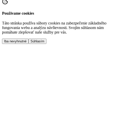
Používame cookies
Táto stránka používa súbory cookies na zabezpečenie základného
fungovania webu a analýzu návštevnosti. Svojím súhlasom nám
pomáhate zlepšovať naše služby pre vás.
Iba nevyhnutné
Súhlasím